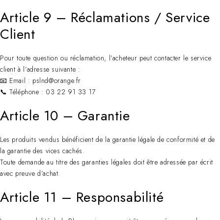
Article 9 – Réclamations / Service
Client
Pour toute question ou réclamation, l’acheteur peut contacter le service
client à l’adresse suivante :
📧 Email : pslnd@orange.fr
📞 Téléphone : 03 22 91 33 17
Article 10 – Garantie
Les produits vendus bénéficient de la garantie légale de conformité et de
la garantie des vices cachés.
Toute demande au titre des garanties légales doit être adressée par écrit
avec preuve d’achat.
Article 11 – Responsabilité