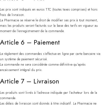
Les prix sont indiqués en euros TTC (toutes taxes comprises) et hors
frais de livraison.
La Pharmacie se réserve le droit de modifier ses prix à tout moment,
mais les produits seront facturés sur la base des tarifs en vigueur au
moment de l’enregistrement de la commande.
Article 6 – Paiement
Le règlement des commandes s’effectue en ligne par carte bancaire via
un système de paiement sécurisé.
La commande ne sera considérée comme définitive qu’après
encaissement intégral du prix.
Article 7 – Livraison
Les produits sont livrés à l’adresse indiquée par l’acheteur lors de la
commande.
Les délais de livraison sont donnés à titre indicatif. La Pharmacie ne