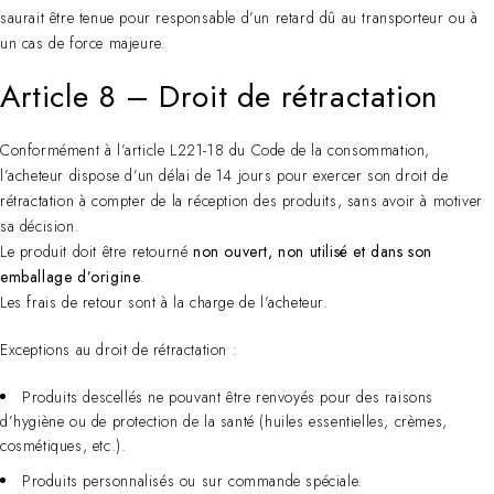
saurait être tenue pour responsable d’un retard dû au transporteur ou à
un cas de force majeure.
Article 8 – Droit de rétractation
Conformément à l’article L221-18 du Code de la consommation,
l’acheteur dispose d’un délai de 14 jours pour exercer son droit de
rétractation à compter de la réception des produits, sans avoir à motiver
sa décision.
Le produit doit être retourné
non ouvert, non utilisé et dans son
emballage d’origine
.
Les frais de retour sont à la charge de l’acheteur.
Exceptions au droit de rétractation :
Produits descellés ne pouvant être renvoyés pour des raisons
d’hygiène ou de protection de la santé (huiles essentielles, crèmes,
cosmétiques, etc.).
Produits personnalisés ou sur commande spéciale.