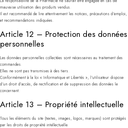
La responsabilité de la Pharmacie ne saurait être engagée en cas de
mauvaise utilisation des produits vendus.
Il est recommandé de lire attentivement les notices, précautions d’emploi,
et recommandations indiquées.
Article 12 – Protection des données
personnelles
Les données personnelles collectées sont nécessaires au traitement des
commandes.
Elles ne sont pas transmises à des tiers.
Conformément à la loi « Informatique et Libertés », l’utilisateur dispose
d’un droit d’accès, de rectification et de suppression des données le
concernant.
Article 13 – Propriété intellectuelle
Tous les éléments du site (textes, images, logos, marques) sont protégés
par les droits de propriété intellectuelle.