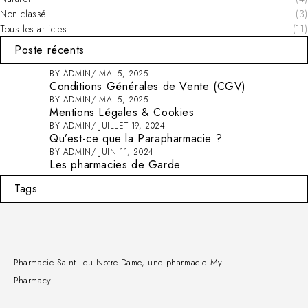
Non classé
(3)
Tous les articles
(11)
Poste récents
BY
ADMIN
MAI 5, 2025
Conditions Générales de Vente (CGV)
BY
ADMIN
MAI 5, 2025
Mentions Légales & Cookies
BY
ADMIN
JUILLET 19, 2024
Qu’est-ce que la Parapharmacie ?
BY
ADMIN
JUIN 11, 2024
Les pharmacies de Garde
Tags
Pharmacie Saint-Leu Notre-Dame, une pharmacie My
Pharmacy