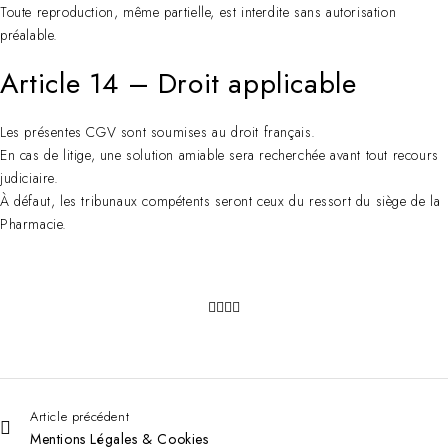
Toute reproduction, même partielle, est interdite sans autorisation
préalable.
Article 14 – Droit applicable
Les présentes CGV sont soumises au droit français.
En cas de litige, une solution amiable sera recherchée avant tout recours
judiciaire.
À défaut, les tribunaux compétents seront ceux du ressort du siège de la
Pharmacie.
Article précédent
Mentions Légales & Cookies