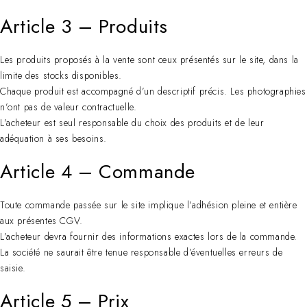
Article 3 – Produits
Les produits proposés à la vente sont ceux présentés sur le site, dans la
limite des stocks disponibles.
Chaque produit est accompagné d’un descriptif précis. Les photographies
n’ont pas de valeur contractuelle.
L’acheteur est seul responsable du choix des produits et de leur
adéquation à ses besoins.
Article 4 – Commande
Toute commande passée sur le site implique l’adhésion pleine et entière
aux présentes CGV.
L’acheteur devra fournir des informations exactes lors de la commande.
La société ne saurait être tenue responsable d’éventuelles erreurs de
saisie.
Article 5 – Prix