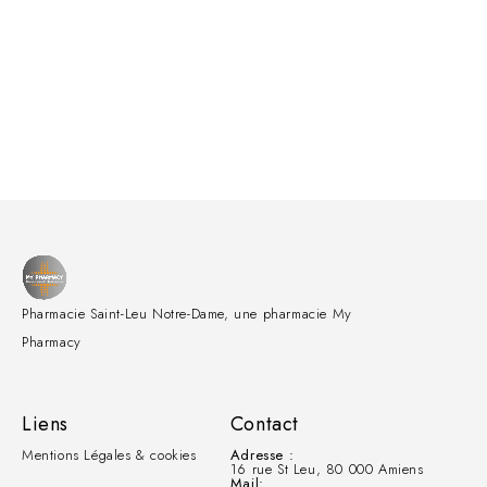
Pharmacie Saint-Leu Notre-Dame, une pharmacie My
Pharmacy
Liens
Contact
Mentions Légales & cookies
Adresse :
16 rue St Leu, 80 000 Amiens
Mail: