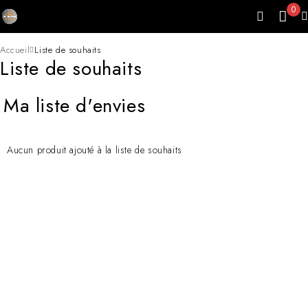
0
Accueil
Liste de souhaits
Liste de souhaits
Ma liste d'envies
Aucun produit ajouté à la liste de souhaits