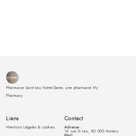
Pharmacie Saint-Leu Notre-Dame, une pharmacie My
Pharmacy
Liens
Contact
Mentions Légales & cookies
Adresse :
16 rue St Leu, 80 000 Amiens
Mail: