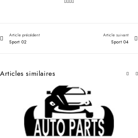
Article précédent
Article suivant
Sport 02
Sport 04
Articles similaires