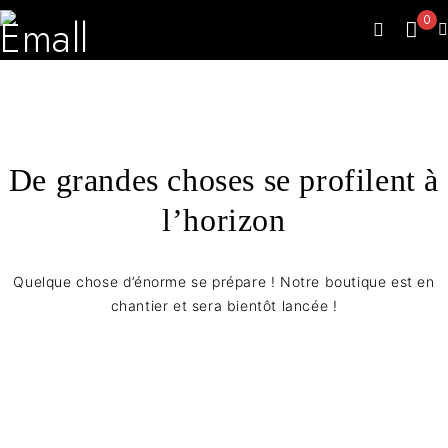
0
De grandes choses se profilent à
l’horizon
Quelque chose d’énorme se prépare ! Notre boutique est en
chantier et sera bientôt lancée !