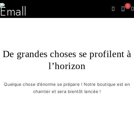
0
De grandes choses se profilent à
l’horizon
Quelque chose d’énorme se prépare ! Notre boutique est en
chantier et sera bientôt lancée !