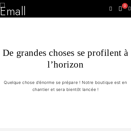
0
De grandes choses se profilent à
l’horizon
Quelque chose d’énorme se prépare ! Notre boutique est en
chantier et sera bientôt lancée !