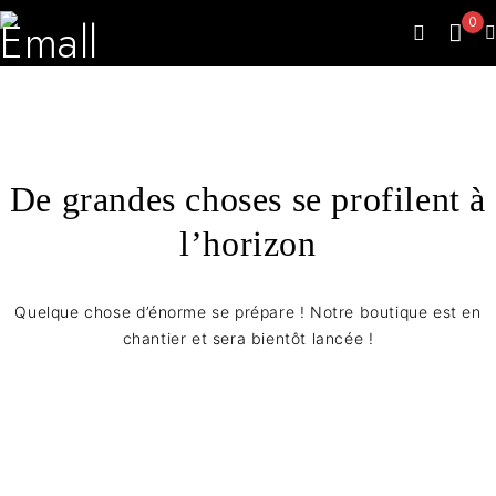
0
De grandes choses se profilent à
l’horizon
Quelque chose d’énorme se prépare ! Notre boutique est en
chantier et sera bientôt lancée !