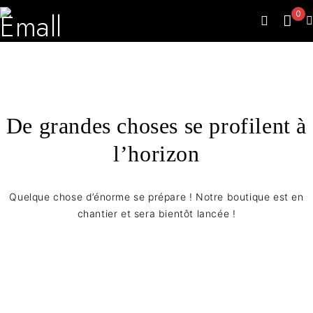
0
De grandes choses se profilent à
l’horizon
Quelque chose d’énorme se prépare ! Notre boutique est en
chantier et sera bientôt lancée !