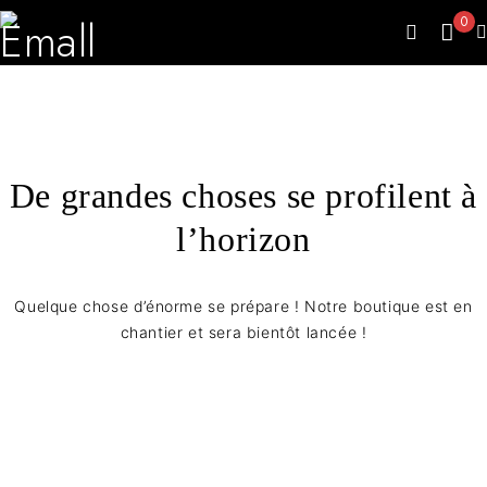
0
De grandes choses se profilent à
l’horizon
Quelque chose d’énorme se prépare ! Notre boutique est en
chantier et sera bientôt lancée !