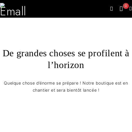
0
De grandes choses se profilent à
l’horizon
Quelque chose d’énorme se prépare ! Notre boutique est en
chantier et sera bientôt lancée !