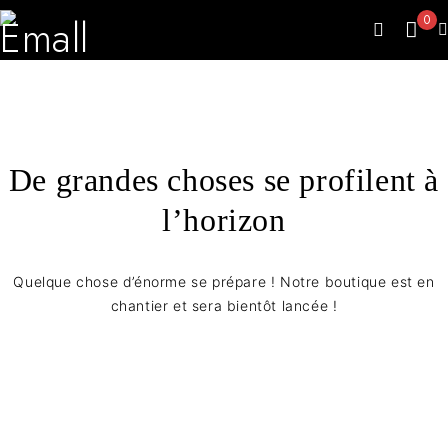
0
De grandes choses se profilent à
l’horizon
Quelque chose d’énorme se prépare ! Notre boutique est en
chantier et sera bientôt lancée !