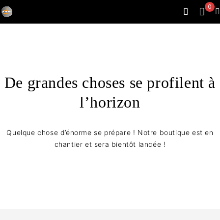
0
De grandes choses se profilent à
l’horizon
Quelque chose d’énorme se prépare ! Notre boutique est en
chantier et sera bientôt lancée !