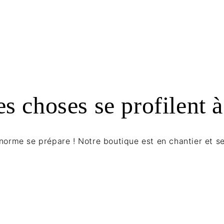
s choses se profilent à
orme se prépare ! Notre boutique est en chantier et se