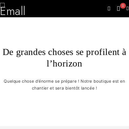
0
De grandes choses se profilent à
l’horizon
Quelque chose d’énorme se prépare ! Notre boutique est en
chantier et sera bientôt lancée !