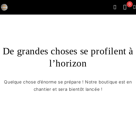
0
De grandes choses se profilent à
l’horizon
Quelque chose d’énorme se prépare ! Notre boutique est en
chantier et sera bientôt lancée !