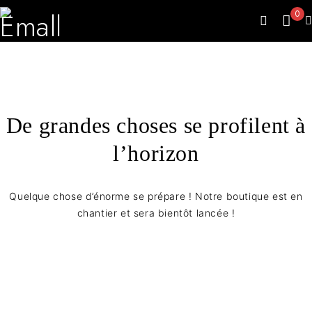
0
De grandes choses se profilent à
l’horizon
Quelque chose d’énorme se prépare ! Notre boutique est en
chantier et sera bientôt lancée !